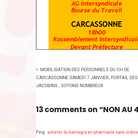
MOBILISATION DES PERSONNELS DU CH DE
CARCASSONNE SAMEDI 7 JANVIER, PORTAIL DES
JACOBINS , SOYONS NOMBREUX
13 comments on “
NON AU 
Ping :
acheter du kamagra en pharmacie sans ordo