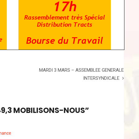
MARDI 3 MARS – ASSEMBLEE GENERALE
INTERSYNDICALE
49,3 MOBILISONS-NOUS
”
nnance