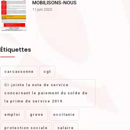
MOBILISONS-NOUS
11 juin 2020
Étiquettes
carcassonne
cgt
Ci-jointe la note de service
concernant le paiement du solde de
la prime de service 2019.
emploi
greve
occitanie
protection sociale
salaire