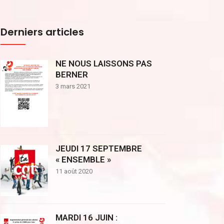
Derniers articles
NE NOUS LAISSONS PAS
BERNER
3 mars 2021
JEUDI 17 SEPTEMBRE
« ENSEMBLE »
11 août 2020
MARDI 16 JUIN :