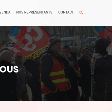
GENDA
NOS REPRÉSENTANTS
CONTACT
NOUS